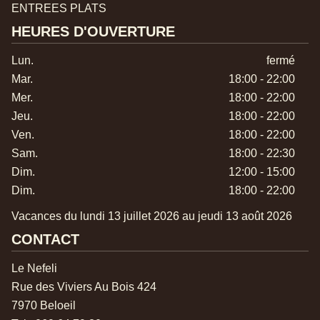
ENTREES PLATS
HEURES D'OUVERTURE
Lun.
fermé
Mar.
18:00 - 22:00
Mer.
18:00 - 22:00
Jeu.
18:00 - 22:00
Ven.
18:00 - 22:00
Sam.
18:00 - 22:30
Dim.
12:00 - 15:00
Dim.
18:00 - 22:00
Vacances du lundi 13 juillet 2026 au jeudi 13 août 2026
CONTACT
Le Nefeli
Rue des Viviers Au Bois 424
7970 Beloeil